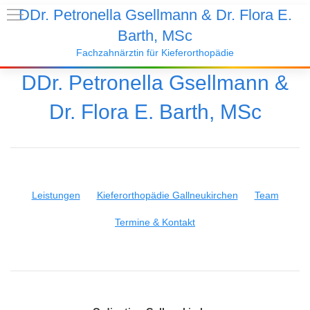
DDr. Petronella Gsellmann & Dr. Flora E.
Barth, MSc
Fachzahnärztin für Kieferorthopädie
DDr. Petronella Gsellmann &
Dr. Flora E. Barth, MSc
Leistungen
Kieferorthopädie Gallneukirchen
Team
Termine & Kontakt